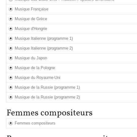
Musique Française
Musique de Grèce
Musique d'Hongrie
Musique Italienne (programme 1)
Musique Italienne (programme 2)
Musique du Japon
Musique de la Pologne
Musique du Royaume-Uni
Musique de la Russie (programme 1)
Musique de la Russie (programme 2)
Femmes compositeurs