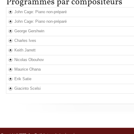
John Cage: Piano non-préparé
John Cage: Piano non-préparé
George Gershwin
Charles Ives
Keith Jarrett
Nicolas Obouhov
Maurice Ohana
Erik Satie
Giacinto Scelsi