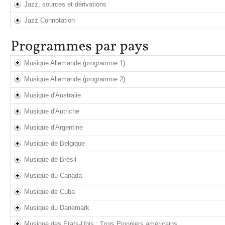
Jazz, sources et dérivations
Jazz Connotation
Musique Allemande (programme 1)
Musique Allemande (programme 2)
Musique d'Australie
Musique d'Autriche
Musique d'Argentine
Musique de Belgique
Musique de Brésil
Musique du Canada
Musique de Cuba
Musique du Danemark
Musique des États-Unis : Trois Pionniers américains