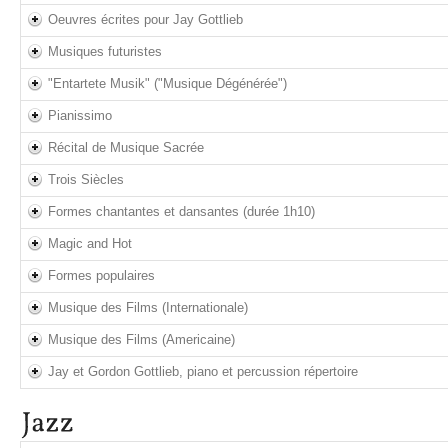
Oeuvres écrites pour Jay Gottlieb
Musiques futuristes
"Entartete Musik" ("Musique Dégénérée")
Pianissimo
Récital de Musique Sacrée
Trois Siècles
Formes chantantes et dansantes (durée 1h10)
Magic and Hot
Formes populaires
Musique des Films (Internationale)
Musique des Films (Americaine)
Jay et Gordon Gottlieb, piano et percussion répertoire