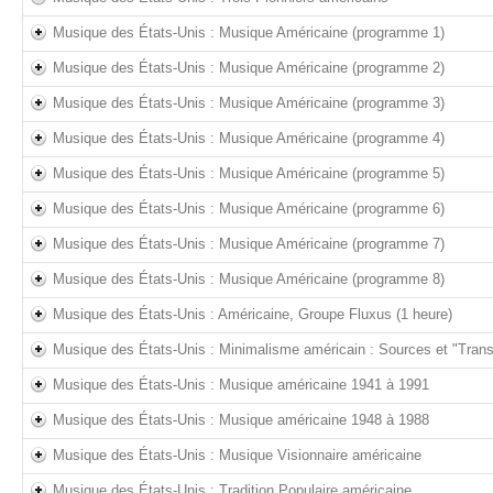
Musique des États-Unis : Musique Américaine (programme 1)
Musique des États-Unis : Musique Américaine (programme 2)
Musique des États-Unis : Musique Américaine (programme 3)
Musique des États-Unis : Musique Américaine (programme 4)
Musique des États-Unis : Musique Américaine (programme 5)
Musique des États-Unis : Musique Américaine (programme 6)
Musique des États-Unis : Musique Américaine (programme 7)
Musique des États-Unis : Musique Américaine (programme 8)
Musique des États-Unis : Américaine, Groupe Fluxus (1 heure)
Musique des États-Unis : Minimalisme américain : Sources et "Tran
Musique des États-Unis : Musique américaine 1941 à 1991
Musique des États-Unis : Musique américaine 1948 à 1988
Musique des États-Unis : Musique Visionnaire américaine
Musique des États-Unis : Tradition Populaire américaine