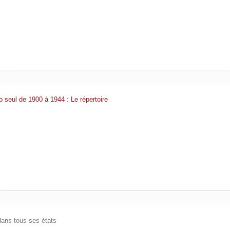
 seul de 1900 à 1944 : Le répertoire
dans tous ses états